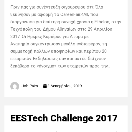
Πριν πας για συνέντευξη σιγουρέψου ότι: Όλα
ξεκίνησαν με αφορμή το CareerFair.4All, που
διοργάνωσε για δεύτερη συνεχή χρονιά η Ethelon, στην
Τεχνόπολη του Δήμου Αθηναίων στις 29 Απριλίου
2017. Οι Ημέρες Καριέρας για Άτομα με
Αναπηρία συγκέντρωσαν μεγάλο ενδιαφέρον, τη
συμμετοχή πολλών υποψηφίων και περίπου 20
εταιρειών. Εκδηλώσεις σαν και αυτές δείχνουν
ξεκάθαρα το «άνοιγμα» των εταιρειών προς την…
Job-Pairs
3 Δεκεμβρίου, 2019
EESTech Challenge 2017