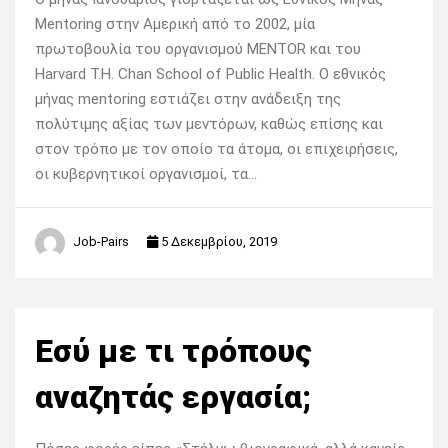
Mentoring στην Αμερική από το 2002, μία
πρωτοβουλία του οργανισμού MENTOR και του
Harvard T.H. Chan School of Public Health. Ο εθνικός
μήνας mentoring εστιάζει στην ανάδειξη της
πολύτιμης αξίας των μεντόρων, καθώς επίσης και
στον τρόπο με τον οποίο τα άτομα, οι επιχειρήσεις,
οι κυβερνητικοί οργανισμοί, τα…
Job-Pairs
5 Δεκεμβρίου, 2019
Εσύ με τι τρόπους
αναζητάς εργασία;