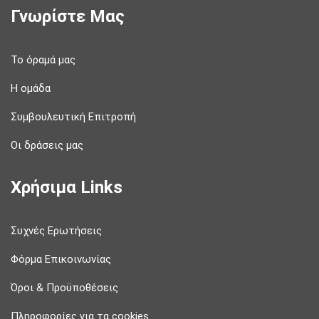
Γνωρίστε Μας
Το όραμά μας
Η ομάδα
Συμβουλευτική Επιτροπή
Οι δράσεις μας
Χρήσιμα Links
Συχνές Ερωτήσεις
Φόρμα Επικοινωνίας
Όροι & Προϋποθέσεις
Πληροφορίες για τα cookies