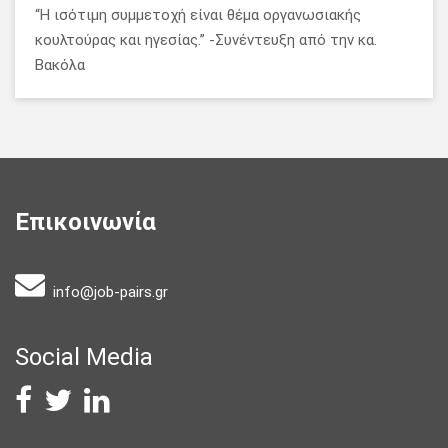
“Η ισότιμη συμμετοχή είναι θέμα οργανωσιακής
κουλτούρας και ηγεσίας.” -Συνέντευξη από την κα.
Βακόλα
Επικοινωνία
info@job-pairs.gr
Social Media