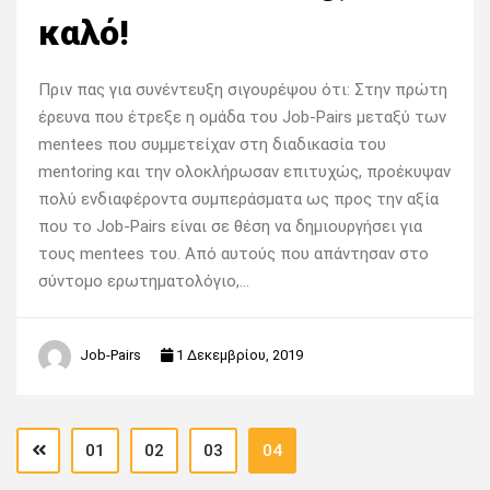
καλό!
Πριν πας για συνέντευξη σιγουρέψου ότι: Στην πρώτη
έρευνα που έτρεξε η ομάδα του Job-Pairs μεταξύ των
mentees που συμμετείχαν στη διαδικασία του
mentoring και την ολοκλήρωσαν επιτυχώς, προέκυψαν
πολύ ενδιαφέροντα συμπεράσματα ως προς την αξία
που το Job-Pairs είναι σε θέση να δημιουργήσει για
τους mentees του. Από αυτούς που απάντησαν στο
σύντομο ερωτηματολόγιο,…
Job-Pairs
1 Δεκεμβρίου, 2019
01
02
03
04