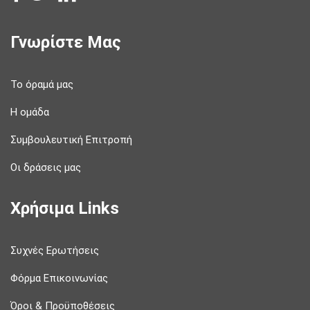
Γνωρίστε Μας
Το όραμά μας
Η ομάδα
Συμβουλευτική Επιτροπή
Οι δράσεις μας
Χρήσιμα Links
Συχνές Ερωτήσεις
Φόρμα Επικοινωνίας
Όροι & Προϋποθέσεις