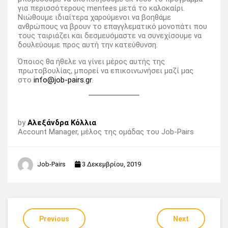
για περισσότερους mentees μετά το καλοκαίρι.
Νιώθουμε ιδιαίτερα χαρούμενοι να βοηθάμε
ανθρώπους να βρουν το επαγγλεματικό μονοπάτι που
τους ταιριάζει και δεσμευόμαστε να συνεχίσουμε να
δουλεύουμε προς αυτή την κατεύθυνση.
Όποιος θα ήθελε να γίνει μέρος αυτής της
πρωτοβουλίας, μπορεί να επικοινωνήσει μαζί μας
στο
info@job-pairs.gr
.
by
Αλεξάνδρα Κόλλια
Account Manager, μέλος της ομάδας του Job-Pairs
Job-Pairs
3 Δεκεμβρίου, 2019
Previous
Next
Πλοήγηση