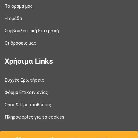
Το όραμά μας
Η ομάδα
Συμβουλευτική Επιτροπή
Οι δράσεις μας
Χρήσιμα Links
Συχνές Ερωτήσεις
Φόρμα Επικοινωνίας
Όροι & Προϋποθέσεις
Πληροφορίες για τα cookies