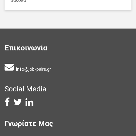
Βακόλα
Επικοινωνία
info@job-pairs.gr
Social Media
Γνωρίστε Μας