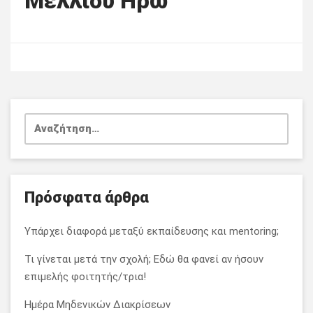
Μέλλιου Ηρώ
Αναζήτηση
για:
Πρόσφατα άρθρα
Υπάρχει διαφορά μεταξύ εκπαίδευσης και mentoring;
Τι γίνεται μετά την σχολή; Εδώ θα φανεί αν ήσουν
επιμελής φοιτητής/τρια!
Ημέρα Μηδενικών Διακρίσεων