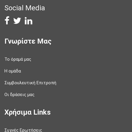
Social Media
Γνωρίστε Μας
Το όραμά μας
Η ομάδα
Συμβουλευτική Επιτροπή
Οι δράσεις μας
Χρήσιμα Links
Συχνές Ερωτήσεις