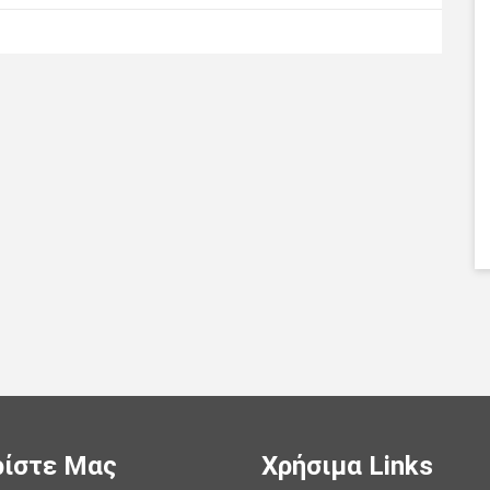
ίστε Μας
Χρήσιμα Links