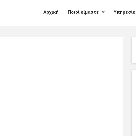
Αρχική
Ποιοί είμαστε
Υπηρεσί