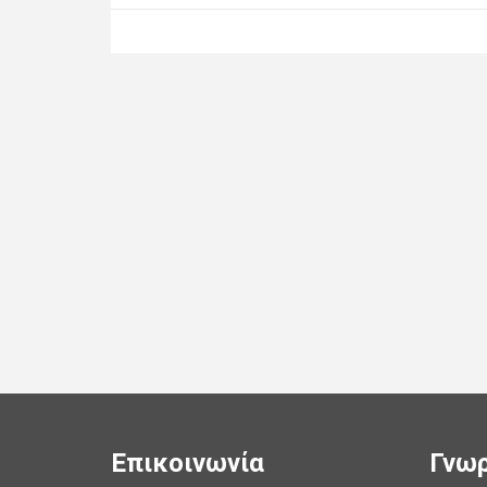
Επικοινωνία
Γνωρ