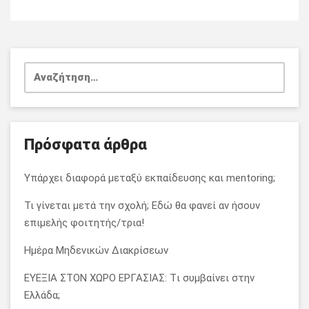
Αναζήτηση
για:
Πρόσφατα άρθρα
Υπάρχει διαφορά μεταξύ εκπαίδευσης και mentoring;
Τι γίνεται μετά την σχολή; Εδώ θα φανεί αν ήσουν
επιμελής φοιτητής/τρια!
Ημέρα Μηδενικών Διακρίσεων
ΕΥΕΞΙΑ ΣΤΟΝ ΧΩΡΟ ΕΡΓΑΣΙΑΣ: Tι συμβαίνει στην
Ελλάδα;