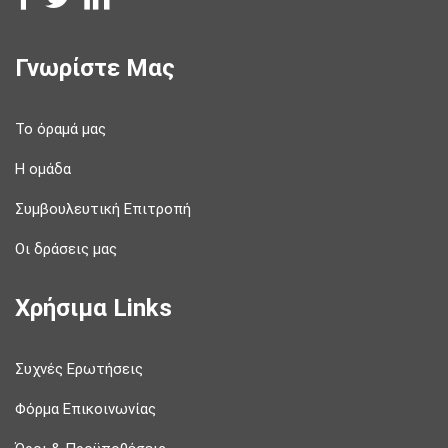
Γνωρίστε Μας
Το όραμά μας
Η ομάδα
Συμβουλευτική Επιτροπή
Οι δράσεις μας
Χρήσιμα Links
Συχνές Ερωτήσεις
Φόρμα Επικοινωνίας