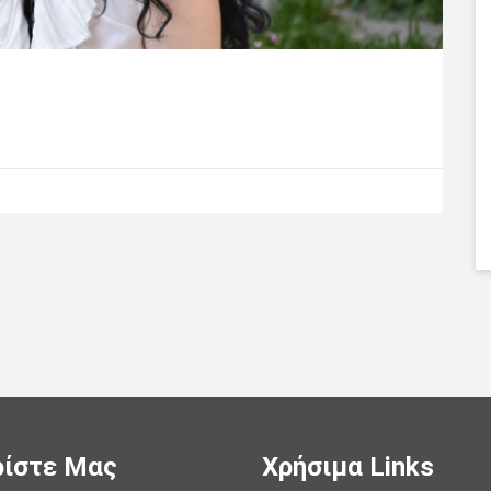
ίστε Μας
Χρήσιμα Links