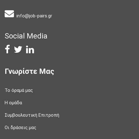
info@job-pairs.gr
Social Media
Γνωρίστε Μας
Το όραμά μας
Η ομάδα
Συμβουλευτική Επιτροπή
Οι δράσεις μας