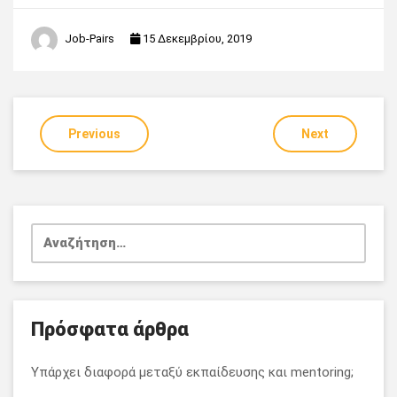
Job-Pairs
15 Δεκεμβρίου, 2019
Previous
Next
Πλοήγηση
άρθρων
Αναζήτηση
για:
Πρόσφατα άρθρα
Υπάρχει διαφορά μεταξύ εκπαίδευσης και mentoring;